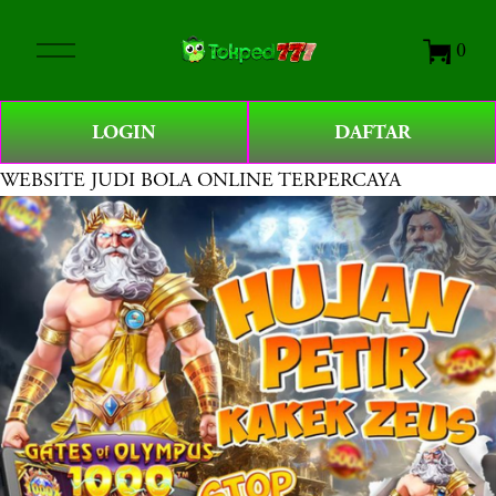
O
0
p
e
n
LOGIN
DAFTAR
M
e
WEBSITE JUDI BOLA ONLINE TERPERCAYA
n
u