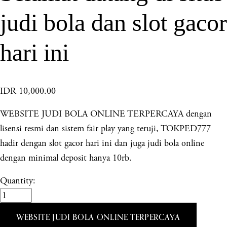
judi bola dan slot gacor
hari ini
IDR 10,000.00
WEBSITE JUDI BOLA ONLINE TERPERCAYA dengan
lisensi resmi dan sistem fair play yang teruji, TOKPED777
hadir dengan slot gacor hari ini dan juga judi bola online
dengan minimal deposit hanya 10rb.
Quantity:
WEBSITE JUDI BOLA ONLINE TERPERCAYA