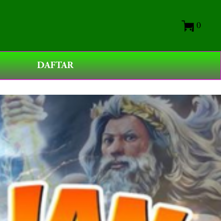
0
DAFTAR