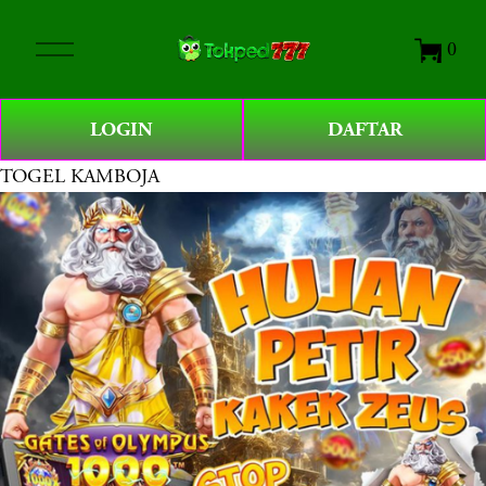
O
0
p
e
n
LOGIN
DAFTAR
M
e
TOGEL KAMBOJA
n
u