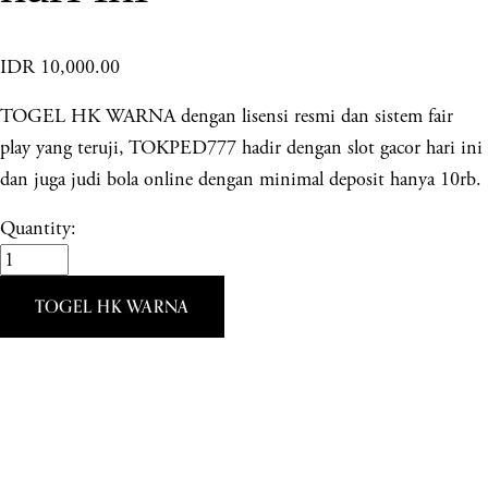
IDR 10,000.00
TOGEL HK WARNA dengan lisensi resmi dan sistem fair
play yang teruji, TOKPED777 hadir dengan slot gacor hari ini
dan juga judi bola online dengan minimal deposit hanya 10rb.
Quantity:
TOGEL HK WARNA
© 2025 COPYRIGHT |
POWERED BY SEOABAL-ABAL
TOGEL HK
WARNA