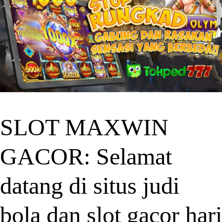
SLOT MAXWIN
GACOR: Selamat
datang di situs judi
bola dan slot gacor hari