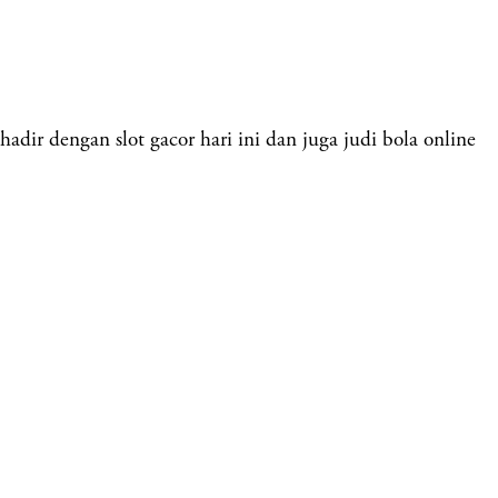
engan slot gacor hari ini dan juga judi bola online
UTURO.COM