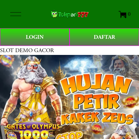
O
0
p
e
n
LOGIN
DAFTAR
M
e
SLOT DEMO GACOR
n
u