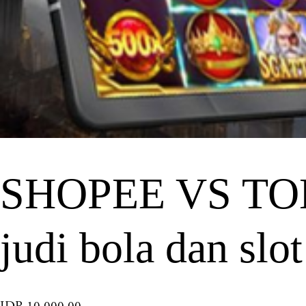
SHOPEE VS TOKO
judi bola dan slot