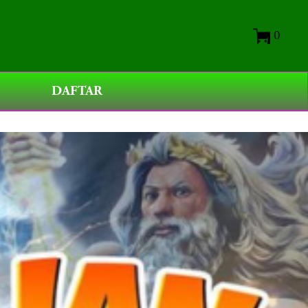
0
DAFTAR