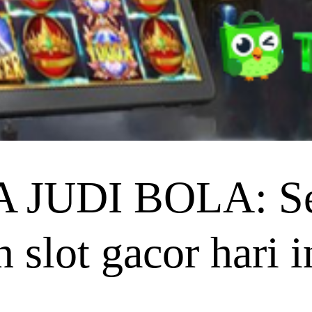
UDI BOLA: Sela
n slot gacor hari i