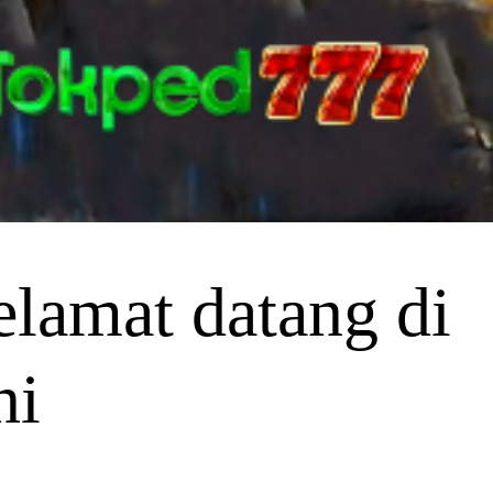
mat datang di
ni