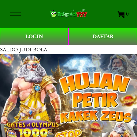
O
0
p
e
n
LOGIN
DAFTAR
M
e
SALDO JUDI BOLA
n
u