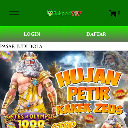
O
0
p
e
n
LOGIN
DAFTAR
M
e
PASAR JUDI BOLA
n
u