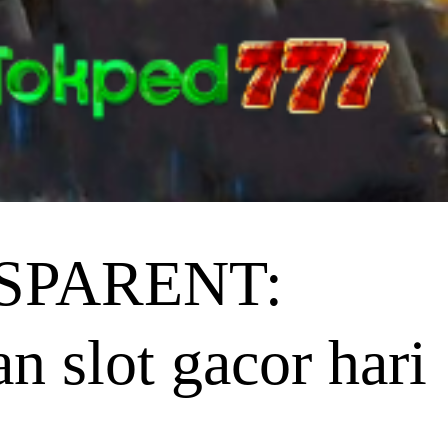
SPARENT:
an slot gacor hari