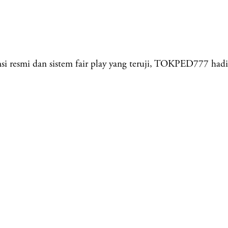
an sistem fair play yang teruji, TOKPED777 hadir deng
OPYRIGHT |
POWERED BY SEOABAL-ABAL
LOGO TOKOPEDIA PNG TRA