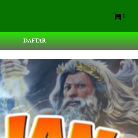
0
DAFTAR