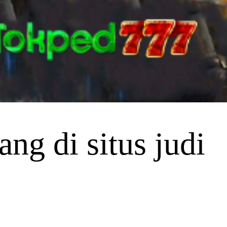
g di situs judi