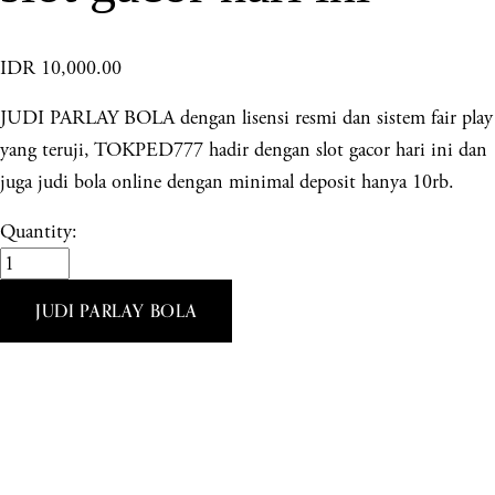
IDR 10,000.00
JUDI PARLAY BOLA dengan lisensi resmi dan sistem fair play
yang teruji, TOKPED777 hadir dengan slot gacor hari ini dan
juga judi bola online dengan minimal deposit hanya 10rb.
Quantity:
JUDI PARLAY BOLA
© 2025 COPYRIGHT |
POWERED BY SEOABAL-ABAL
JUDI PARLAY
BOLA