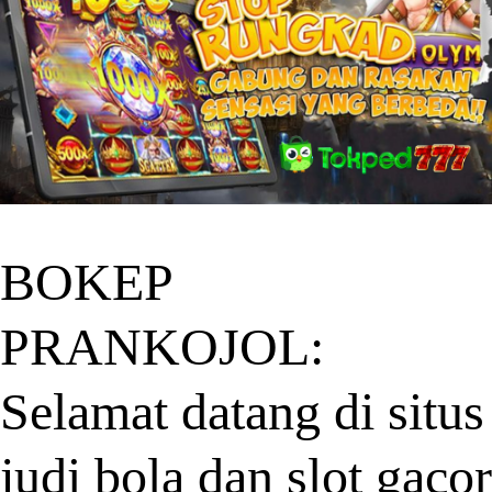
BOKEP
PRANKOJOL:
Selamat datang di situs
judi bola dan slot gacor