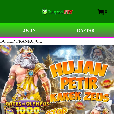
O
0
p
e
n
LOGIN
DAFTAR
M
e
BOKEP PRANKOJOL
n
u