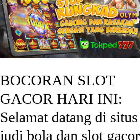
BOCORAN SLOT
GACOR HARI INI:
Selamat datang di situs
judi bola dan slot gacor