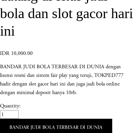
bola dan slot gacor hari
ini
IDR 10,000.00
BANDAR JUDI BOLA TERBESAR DI DUNIA dengan
lisensi resmi dan sistem fair play yang teruji, TOKPED777
hadir dengan slot gacor hari ini dan juga judi bola online
dengan minimal deposit hanya 10rb.
Quantity:
BANDAR JUDI BOLA TERBESAR DI DUNIA