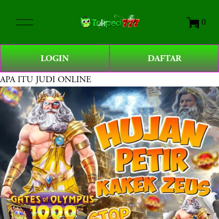
O
0
p
e
n
LOGIN
DAFTAR
M
e
APA ITU JUDI ONLINE
n
u