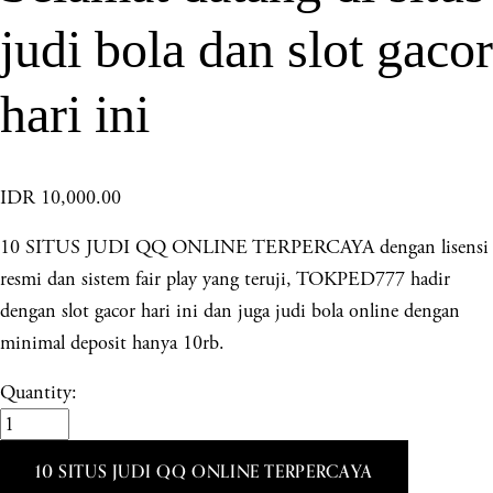
judi bola dan slot gacor
hari ini
IDR 10,000.00
10 SITUS JUDI QQ ONLINE TERPERCAYA dengan lisensi
resmi dan sistem fair play yang teruji, TOKPED777 hadir
dengan slot gacor hari ini dan juga judi bola online dengan
minimal deposit hanya 10rb.
Quantity:
10 SITUS JUDI QQ ONLINE TERPERCAYA