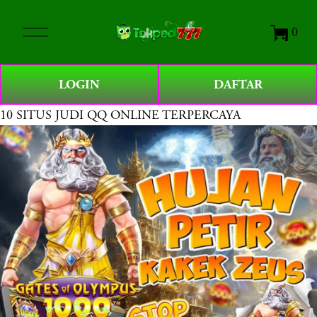
O
0
p
e
n
LOGIN
DAFTAR
M
e
10 SITUS JUDI QQ ONLINE TERPERCAYA
n
u